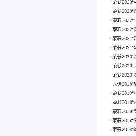
· 荣获20
· 荣获202
· 荣获20
· 荣获202
· 荣获2021
· 荣获202
· 荣获202
· 荣获20
· 荣获20
· 入选2019
· 荣获20
· 荣获201
· 荣获201
· 荣获20
· 荣获20