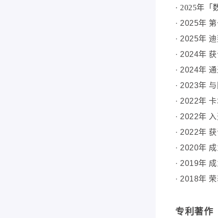
· 2025
· 2025
· 2025
年
迪
· 2024
· 2024
· 2023
· 2022
· 2022
· 2022年
· 2020
· 201
· 2018
专利著作